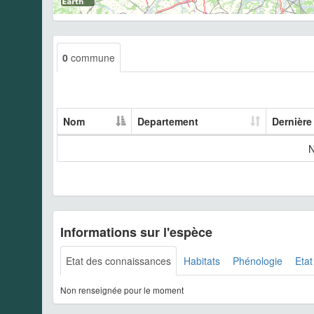
0
commune
Nom
Departement
Dernière
N
Informations sur l'espèce
Etat des connaissances
Habitats
Phénologie
Etat
Non renseignée pour le moment