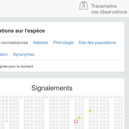
Transmettre
vos observations
tions sur l'espèce
s connaissances
Habitats
Phénologie
Etat des populations
ation
Synonymes
gnée pour le moment
Signalements