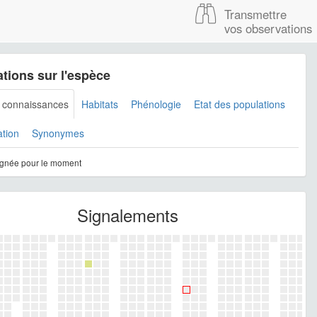
Transmettre
vos observations
tions sur l'espèce
s connaissances
Habitats
Phénologie
Etat des populations
ation
Synonymes
gnée pour le moment
Signalements