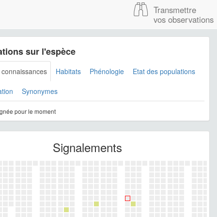
Transmettre
vos observations
tions sur l'espèce
s connaissances
Habitats
Phénologie
Etat des populations
ation
Synonymes
gnée pour le moment
Signalements