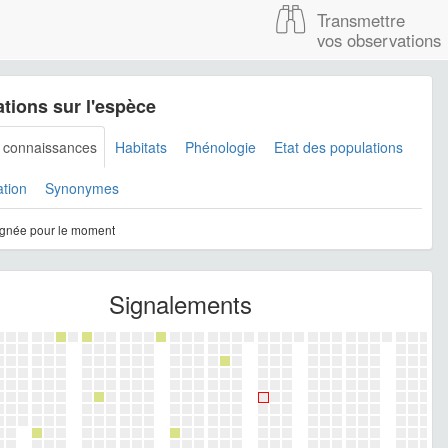
Transmettre
vos observations
tions sur l'espèce
s connaissances
Habitats
Phénologie
Etat des populations
ation
Synonymes
gnée pour le moment
Signalements