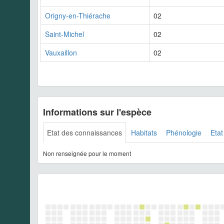
Origny-en-Thiérache
02
Saint-Michel
02
Vauxaillon
02
Informations sur l'espèce
Etat des connaissances
Habitats
Phénologie
Etat
Non renseignée pour le moment