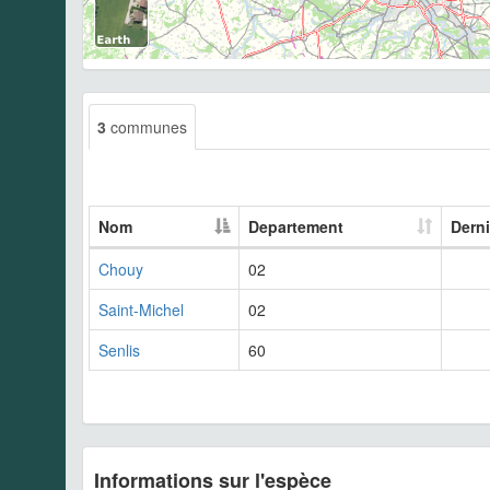
3
communes
Nom
Departement
Derni
Chouy
02
Saint-Michel
02
Senlis
60
Informations sur l'espèce