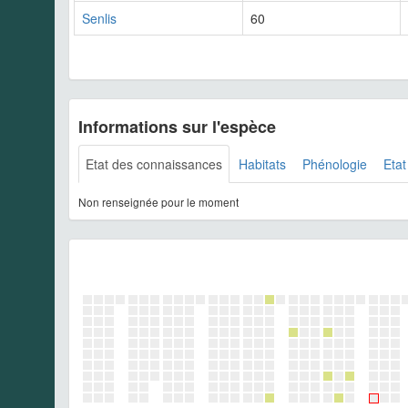
Senlis
60
Informations sur l'espèce
Etat des connaissances
Habitats
Phénologie
Etat
Non renseignée pour le moment