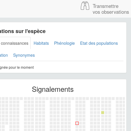
Transmettre
vos observations
tions sur l'espèce
s connaissances
Habitats
Phénologie
Etat des populations
ation
Synonymes
gnée pour le moment
Signalements