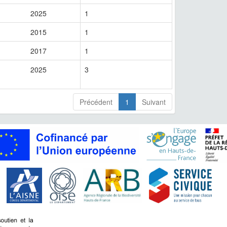
2025
1
2015
1
2017
1
2025
3
Précédent
1
Suivant