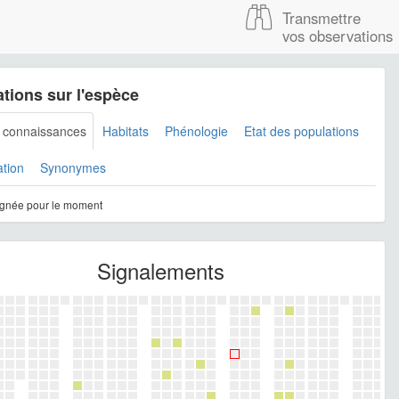
Transmettre
vos observations
tions sur l'espèce
s connaissances
Habitats
Phénologie
Etat des populations
ation
Synonymes
gnée pour le moment
Signalements