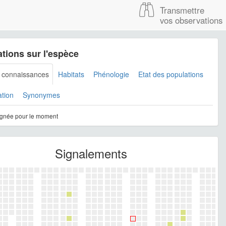
Transmettre
vos observations
tions sur l'espèce
s connaissances
Habitats
Phénologie
Etat des populations
ation
Synonymes
gnée pour le moment
Signalements