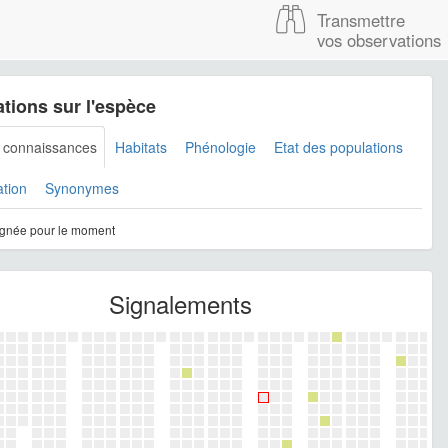
Transmettre
vos observations
tions sur l'espèce
s connaissances
Habitats
Phénologie
Etat des populations
ation
Synonymes
gnée pour le moment
Signalements