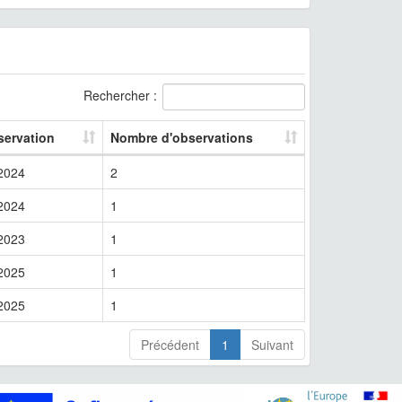
Rechercher :
servation
Nombre d'observations
2024
2
2024
1
2023
1
2025
1
2025
1
Précédent
1
Suivant