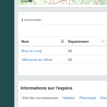
2
communes
Nom
Departement
Bucy-le-Long
02
Villeneuve-sur-Aisne
02
Informations sur l'espèce
Etat des connaissances
Habitats
Phénologie
Etat