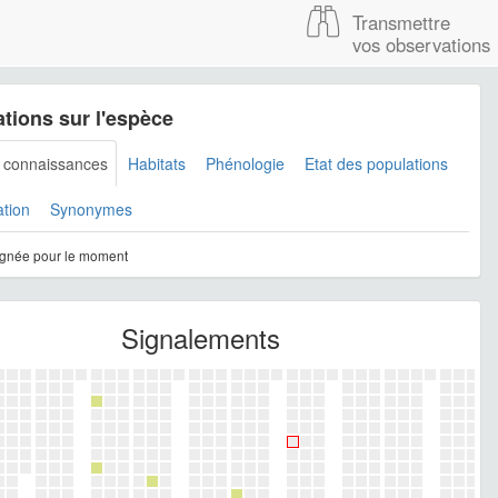
Transmettre
vos observations
tions sur l'espèce
s connaissances
Habitats
Phénologie
Etat des populations
ation
Synonymes
gnée pour le moment
Signalements