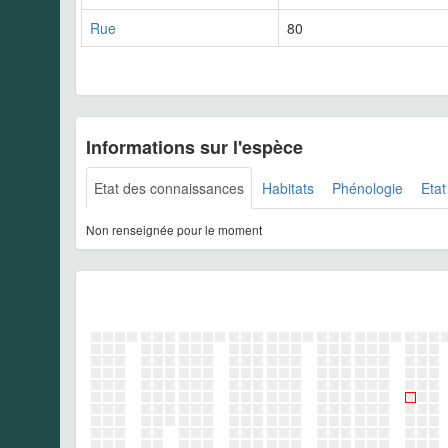
Rue
80
Informations sur l'espèce
Etat des connaissances
Habitats
Phénologie
Etat
Non renseignée pour le moment