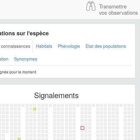
Transmettre
vos observations
tions sur l'espèce
s connaissances
Habitats
Phénologie
Etat des populations
ation
Synonymes
gnée pour le moment
Signalements