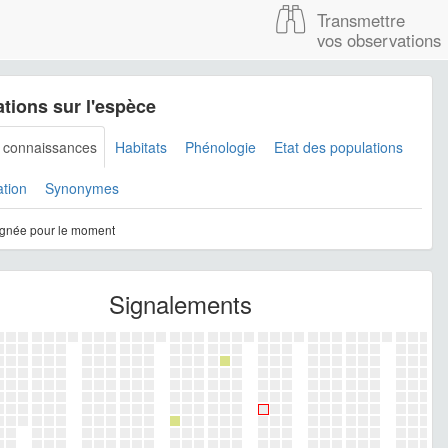
Transmettre
vos observations
tions sur l'espèce
s connaissances
Habitats
Phénologie
Etat des populations
ation
Synonymes
gnée pour le moment
Signalements