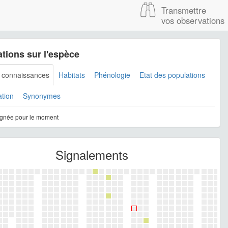
Transmettre
vos observations
tions sur l'espèce
s connaissances
Habitats
Phénologie
Etat des populations
ation
Synonymes
gnée pour le moment
Signalements