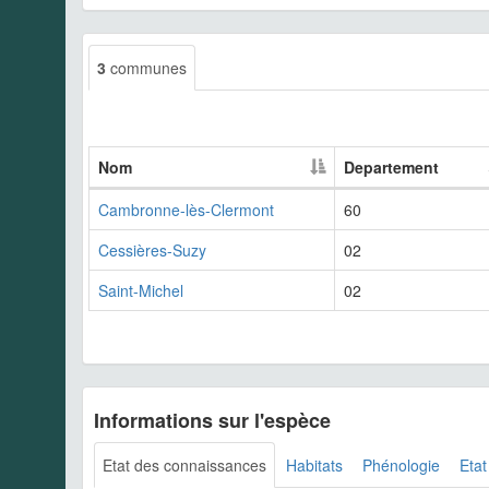
3
communes
Nom
Departement
Cambronne-lès-Clermont
60
Cessières-Suzy
02
Saint-Michel
02
Informations sur l'espèce
Etat des connaissances
Habitats
Phénologie
Etat