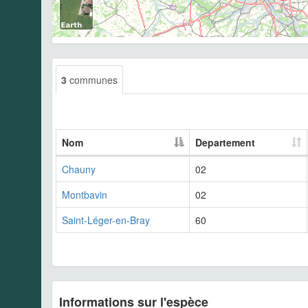
3
communes
Nom
Departement
Chauny
02
Montbavin
02
Saint-Léger-en-Bray
60
Informations sur l'espèce