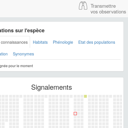
Transmettre
vos observations
tions sur l'espèce
s connaissances
Habitats
Phénologie
Etat des populations
ation
Synonymes
gnée pour le moment
Signalements