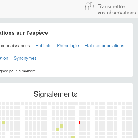
Transmettre
vos observations
tions sur l'espèce
s connaissances
Habitats
Phénologie
Etat des populations
ation
Synonymes
gnée pour le moment
Signalements