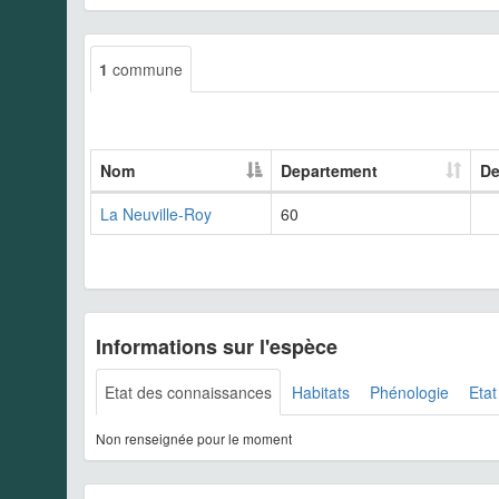
1
commune
Nom
Departement
De
La Neuville-Roy
60
Informations sur l'espèce
Etat des connaissances
Habitats
Phénologie
Etat
Non renseignée pour le moment