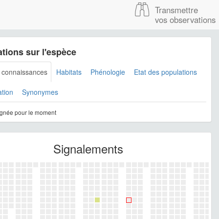
Transmettre
vos observations
tions sur l'espèce
s connaissances
Habitats
Phénologie
Etat des populations
ation
Synonymes
gnée pour le moment
Signalements