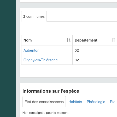
2
communes
Nom
Departement
Aubenton
02
Origny-en-Thiérache
02
Informations sur l'espèce
Etat des connaissances
Habitats
Phénologie
Etat
Non renseignée pour le moment