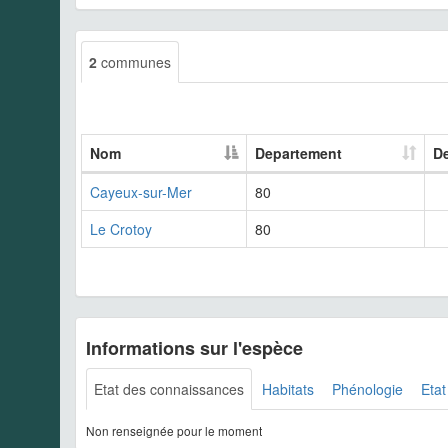
2
communes
Nom
Departement
De
Cayeux-sur-Mer
80
Le Crotoy
80
Informations sur l'espèce
Etat des connaissances
Habitats
Phénologie
Etat
Non renseignée pour le moment