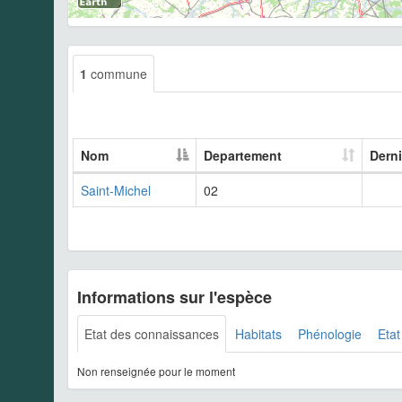
1
commune
Nom
Departement
Derni
Saint-Michel
02
Informations sur l'espèce
Etat des connaissances
Habitats
Phénologie
Etat
Non renseignée pour le moment