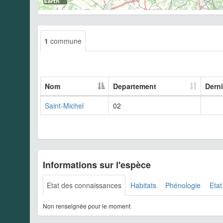
1
commune
Nom
Departement
Derni
Saint-Michel
02
Informations sur l'espèce
Etat des connaissances
Habitats
Phénologie
Etat
Non renseignée pour le moment