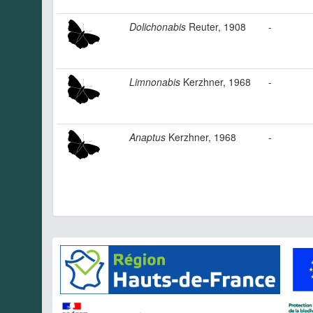
Dolichonabis
Reuter, 1908
-
Limnonabis
Kerzhner, 1968
-
Anaptus
Kerzhner, 1968
-