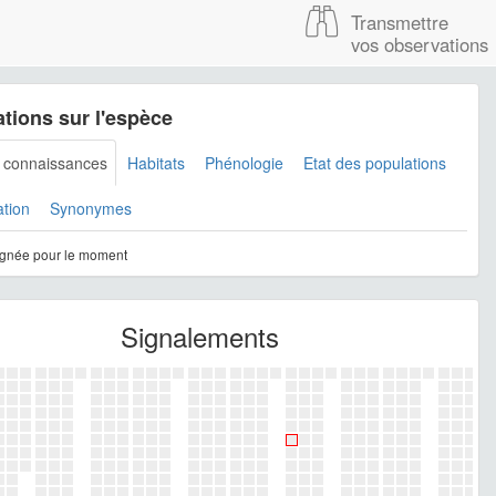
Transmettre
vos observations
tions sur l'espèce
s connaissances
Habitats
Phénologie
Etat des populations
ation
Synonymes
gnée pour le moment
Signalements