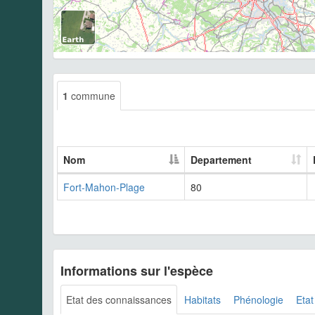
1
commune
Nom
Departement
Fort-Mahon-Plage
80
Informations sur l'espèce
Etat des connaissances
Habitats
Phénologie
Etat