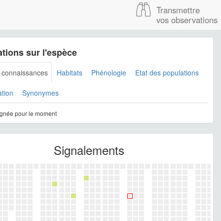
Transmettre
vos observations
tions sur l'espèce
s connaissances
Habitats
Phénologie
Etat des populations
ation
Synonymes
gnée pour le moment
Signalements