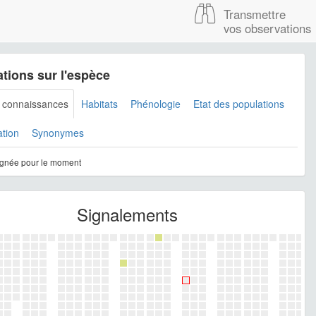
Transmettre
vos observations
tions sur l'espèce
s connaissances
Habitats
Phénologie
Etat des populations
ation
Synonymes
gnée pour le moment
Signalements