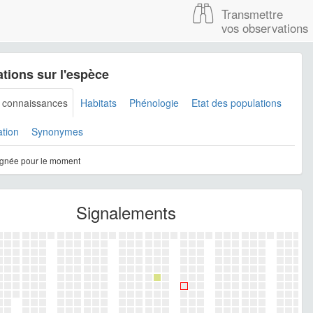
Transmettre
vos observations
tions sur l'espèce
s connaissances
Habitats
Phénologie
Etat des populations
ation
Synonymes
gnée pour le moment
Signalements