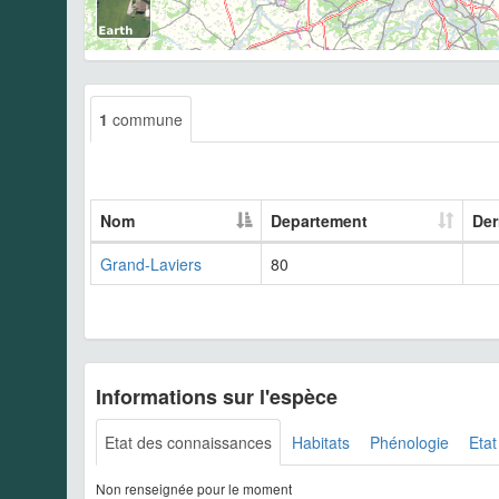
1
commune
Nom
Departement
Der
Grand-Laviers
80
Informations sur l'espèce
Etat des connaissances
Habitats
Phénologie
Etat
Non renseignée pour le moment