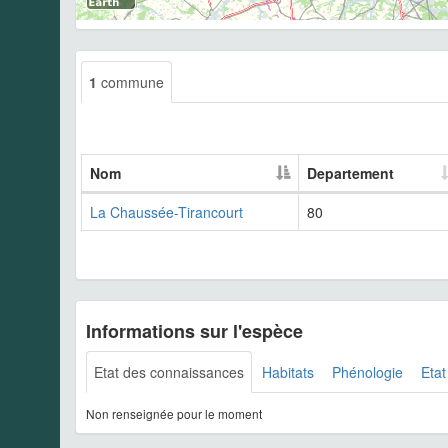
1
commune
Nom
Departement
La Chaussée-Tirancourt
80
Informations sur l'espèce
Etat des connaissances
Habitats
Phénologie
Etat
Non renseignée pour le moment