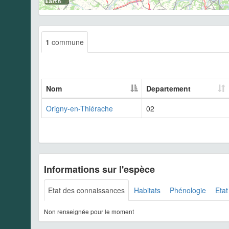
1
commune
Nom
Departement
Origny-en-Thiérache
02
Informations sur l'espèce
Etat des connaissances
Habitats
Phénologie
Etat
Non renseignée pour le moment