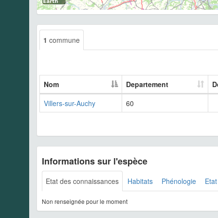
1
commune
Nom
Departement
D
Villers-sur-Auchy
60
Informations sur l'espèce
Etat des connaissances
Habitats
Phénologie
Etat
Non renseignée pour le moment