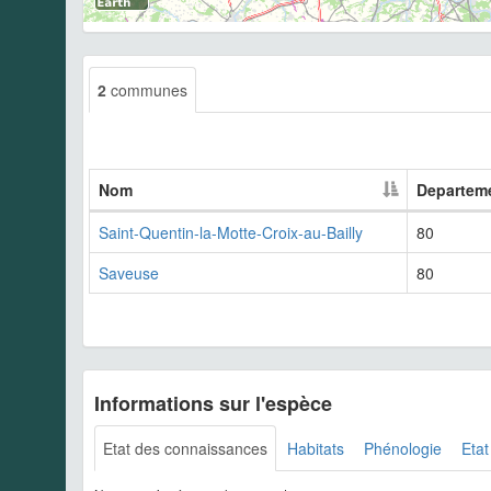
2
communes
Nom
Departem
Saint-Quentin-la-Motte-Croix-au-Bailly
80
Saveuse
80
Informations sur l'espèce
Etat des connaissances
Habitats
Phénologie
Etat