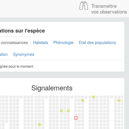
Transmettre
vos observations
tions sur l'espèce
s connaissances
Habitats
Phénologie
Etat des populations
ation
Synonymes
gnée pour le moment
Signalements