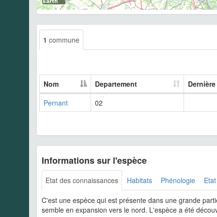
1
commune
Nom
Departement
Dernière
Pernant
02
Informations sur l'espèce
Etat des connaissances
Habitats
Phénologie
Etat
C'est une espèce qui est présente dans une grande partie
semble en expansion vers le nord. L'espèce a été découv