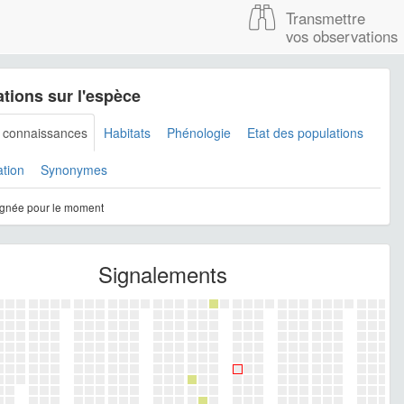
Transmettre
vos observations
tions sur l'espèce
s connaissances
Habitats
Phénologie
Etat des populations
ation
Synonymes
gnée pour le moment
Signalements