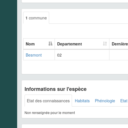
1
commune
Nom
Departement
Dernièr
Besmont
02
Informations sur l'espèce
Etat des connaissances
Habitats
Phénologie
Etat
Non renseignée pour le moment