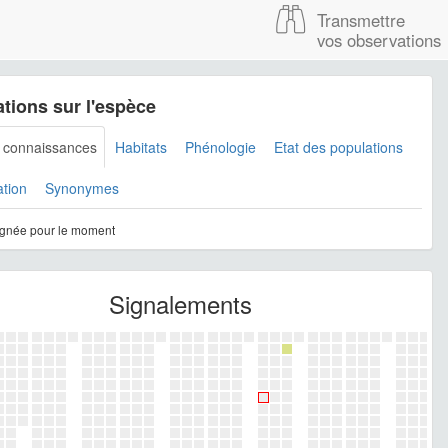
Transmettre
vos observations
tions sur l'espèce
s connaissances
Habitats
Phénologie
Etat des populations
ation
Synonymes
gnée pour le moment
Signalements