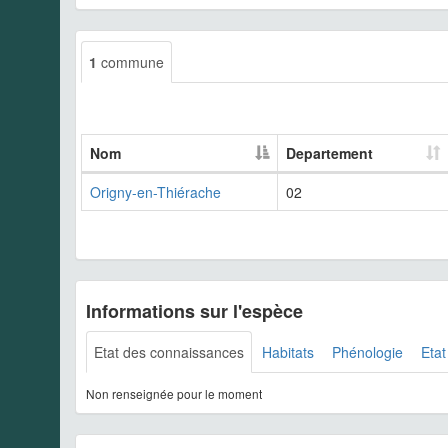
1
commune
Nom
Departement
Origny-en-Thiérache
02
Informations sur l'espèce
Etat des connaissances
Habitats
Phénologie
Etat
Non renseignée pour le moment