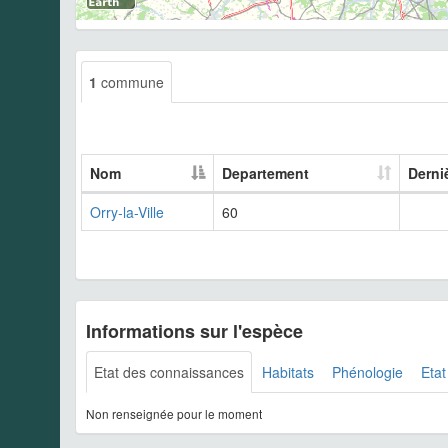
1
commune
Nom
Departement
Derni
Orry-la-Ville
60
Informations sur l'espèce
Etat des connaissances
Habitats
Phénologie
Etat
Non renseignée pour le moment