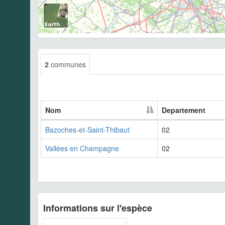
2
communes
Nom
Departement
Bazoches-et-Saint-Thibaut
02
Vallées en Champagne
02
Informations sur l'espèce