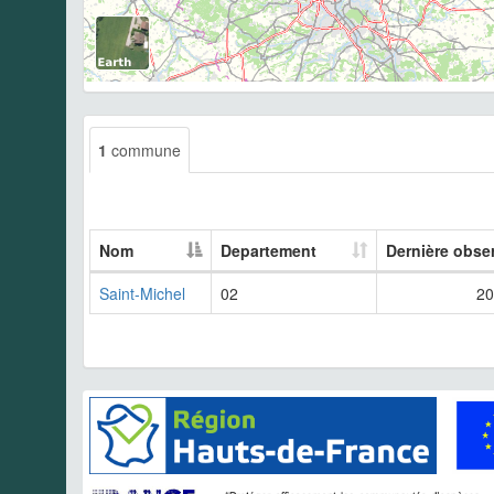
1
commune
Nom
Departement
Dernière obse
Saint-Michel
02
20