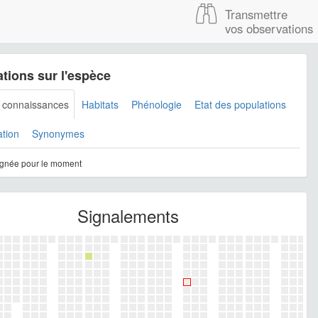
Transmettre
vos observations
tions sur l'espèce
s connaissances
Habitats
Phénologie
Etat des populations
ation
Synonymes
gnée pour le moment
Signalements