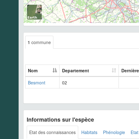
1
commune
Nom
Departement
Dernièr
Besmont
02
Informations sur l'espèce
Etat des connaissances
Habitats
Phénologie
Etat