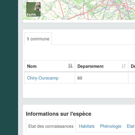
1
commune
Nom
Departement
D
Chiry-Ourscamp
60
Informations sur l'espèce
Etat des connaissances
Habitats
Phénologie
Etat